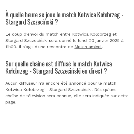
À quelle heure se joue le match Kotwica Kołobrzeg -
Stargard Szczeciński ?
Le coup d'envoi du match entre Kotwica Kołobrzeg et
Stargard Szczeciński sera donné le lundi 20 janvier 2025 à
11h00. Il s'agit d'une rencontre de
Match amical
.
Sur quelle chaîne est diffusé le match Kotwica
Kołobrzeg - Stargard Szczeciński en direct ?
Aucun diffuseur n’a encore été annoncé pour le match
Kotwica Kołobrzeg - Stargard Szczeciński. Dès qu’une
chaîne de télévision sera connue, elle sera indiquée sur cette
page.