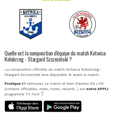
Quelle est la composition d'équipe du match Kotwica
Kołobrzeg - Stargard Szczeciński ?
La composition officielle du match Kotwica Kołobrzeg -
Stargard Szczeciński sera disponible 1h avant le match.
Pratique 👉
retrouvez ce match et bien d'autres EN LIVE
(compos officielles, stats, notes, résumé...) sur
notre APPLI
programme TV Foot 👇