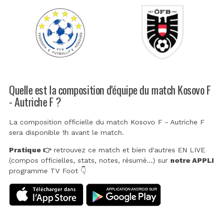
Quelle est la composition d'équipe du match Kosovo F
- Autriche F ?
La composition officielle du match Kosovo F - Autriche F
sera disponible 1h avant le match.
Pratique 👉
retrouvez ce match et bien d'autres EN LIVE
(compos officielles, stats, notes, résumé...) sur
notre APPLI
programme TV Foot 👇