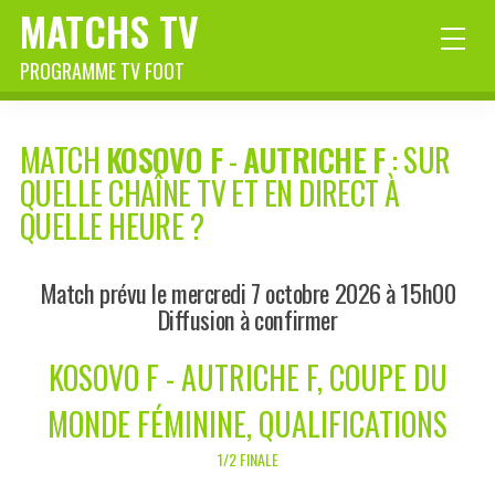
MATCHS TV
PROGRAMME TV FOOT
MATCH
KOSOVO F
-
AUTRICHE F
: SUR
QUELLE CHAÎNE TV ET EN DIRECT À
QUELLE HEURE ?
Match prévu le mercredi 7 octobre 2026 à 15h00
Diffusion à confirmer
KOSOVO F - AUTRICHE F, COUPE DU
MONDE FÉMININE, QUALIFICATIONS
1/2 FINALE