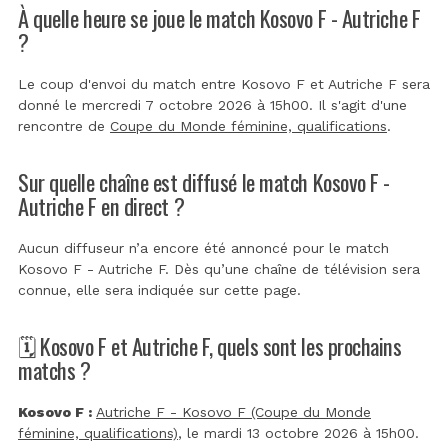
À quelle heure se joue le match Kosovo F - Autriche F
?
Le coup d'envoi du match entre Kosovo F et Autriche F sera
donné le mercredi 7 octobre 2026 à 15h00. Il s'agit d'une
rencontre de
Coupe du Monde féminine, qualifications
.
Sur quelle chaîne est diffusé le match Kosovo F -
Autriche F en direct ?
Aucun diffuseur n’a encore été annoncé pour le match
Kosovo F - Autriche F. Dès qu’une chaîne de télévision sera
connue, elle sera indiquée sur cette page.
🗓️ Kosovo F et Autriche F, quels sont les prochains
matchs ?
Kosovo F :
Autriche F - Kosovo F (Coupe du Monde
féminine, qualifications)
, le mardi 13 octobre 2026 à 15h00.