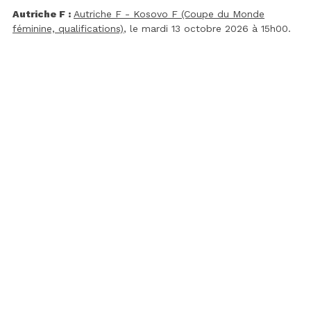
Autriche F :
Autriche F - Kosovo F (Coupe du Monde
féminine, qualifications)
, le mardi 13 octobre 2026 à 15h00.