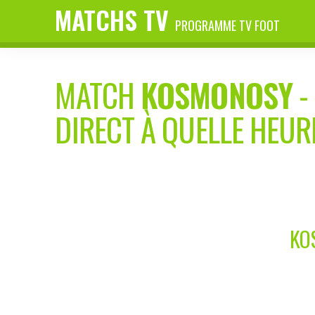
MATCHS TV
PROGRAMME TV FOOT
MATCH
KOSMONOSY
-
DIRECT À QUELLE HEUR
KO