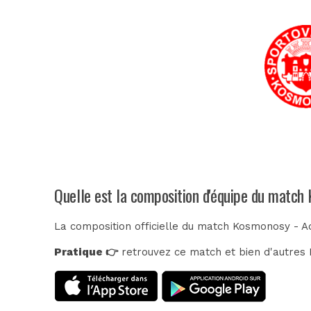
Quelle est la composition d'équipe du match
La composition officielle du match Kosmonosy - A
Pratique 👉
retrouvez ce match et bien d'autres E