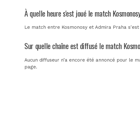
À quelle heure s'est joué le match Kosmonos
Le match entre Kosmonosy et Admira Praha s'est d
Sur quelle chaîne est diffusé le match Kosm
Aucun diffuseur n’a encore été annoncé pour le m
page.