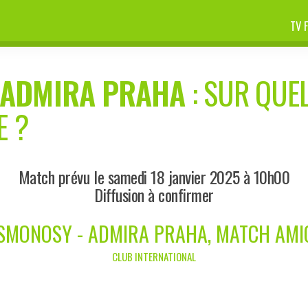
TV 
ADMIRA PRAHA
: SUR QUEL
E ?
Match prévu le samedi 18 janvier 2025 à 10h00
Diffusion à confirmer
SMONOSY - ADMIRA PRAHA, MATCH AMI
CLUB INTERNATIONAL