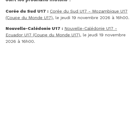
Corée du Sud U17 :
Corée du Sud U17 - Mozambique U17
(Coupe du Monde U17)
, le jeudi 19 novembre 2026 à 16h00.
Nouvelle-Calédonie U17 :
Nouvelle-Calédonie U17 -
Ecuador U17 (Coupe du Monde U17)
, le jeudi 19 novembre
2026 à 16h00.