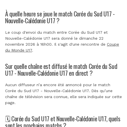
À quelle heure se joue le match Corée du Sud U17 -
Nouvelle-Calédonie U17 ?
Le coup d'envoi du match entre Corée du Sud U17 et
Nouvelle-Calédonie U17 sera donné le dimanche 22
novembre 2026 à 16h00. Il s'agit d'une rencontre de
Coupe
du Monde U17
.
Sur quelle chaîne est diffusé le match Corée du Sud
U17 - Nouvelle-Calédonie U17 en direct ?
Aucun diffuseur n’a encore été annoncé pour le match
Corée du Sud U17 - Nouvelle-Calédonie U17. Dès qu’une
chaîne de télévision sera connue, elle sera indiquée sur cette
page.
🗓️ Corée du Sud U17 et Nouvelle-Calédonie U17, quels
sont les prochains matchs ?