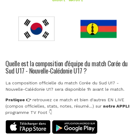
Quelle est la composition d'équipe du match Corée du
Sud U17 - Nouvelle-Calédonie U17 ?
La composition officielle du match Corée du Sud U17 -
Nouvelle-Calédonie U17 sera disponible 1h avant le match.
Pratique 👉
retrouvez ce match et bien d'autres EN LIVE
(compos officielles, stats, notes, résumé...) sur
notre APPLI
programme TV Foot 👇