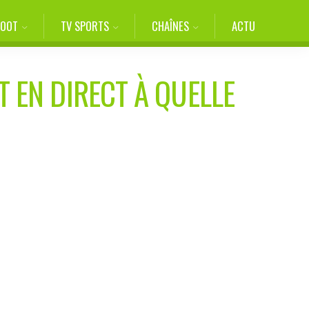
FOOT
TV SPORTS
CHAÎNES
ACTU
T EN DIRECT À QUELLE