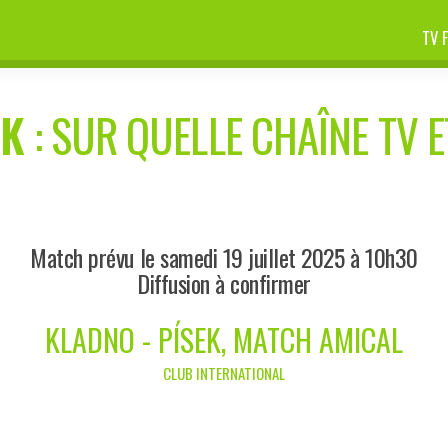
TV 
EK
: SUR QUELLE CHAÎNE TV E
Match prévu le samedi 19 juillet 2025 à 10h30
Diffusion à confirmer
KLADNO - PÍSEK, MATCH AMICAL
CLUB INTERNATIONAL