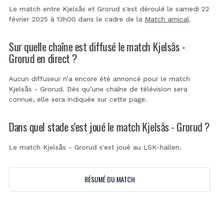
Le match entre Kjelsås et Grorud s'est déroulé le samedi 22
février 2025 à 13h00 dans le cadre de la
Match amical
.
Sur quelle chaîne est diffusé le match Kjelsås -
Grorud en direct ?
Aucun diffuseur n’a encore été annoncé pour le match
Kjelsås - Grorud. Dès qu’une chaîne de télévision sera
connue, elle sera indiquée sur cette page.
Dans quel stade s'est joué le match Kjelsås - Grorud ?
Le match Kjelsås - Grorud s'est joué au
LSK-hallen
.
RÉSUMÉ DU MATCH