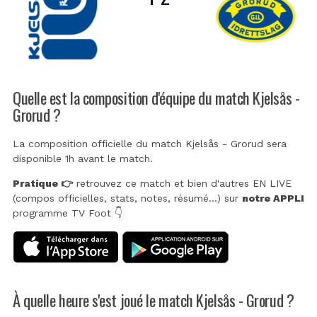
Quelle est la composition d'équipe du match Kjelsås -
Grorud ?
La composition officielle du match Kjelsås - Grorud sera
disponible 1h avant le match.
Pratique 👉
retrouvez ce match et bien d'autres EN LIVE
(compos officielles, stats, notes, résumé...) sur
notre APPLI
programme TV Foot 👇
À quelle heure s'est joué le match Kjelsås - Grorud ?