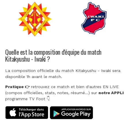
Quelle est la composition d'équipe du match
Kitakyushu - Iwaki ?
La composition officielle du match Kitakyushu - Iwaki sera
disponible 1h avant le match.
Pratique 👉
retrouvez ce match et bien d'autres EN LIVE
(compos officielles, stats, notes, résumé...) sur
notre APPLI
programme TV Foot 👇