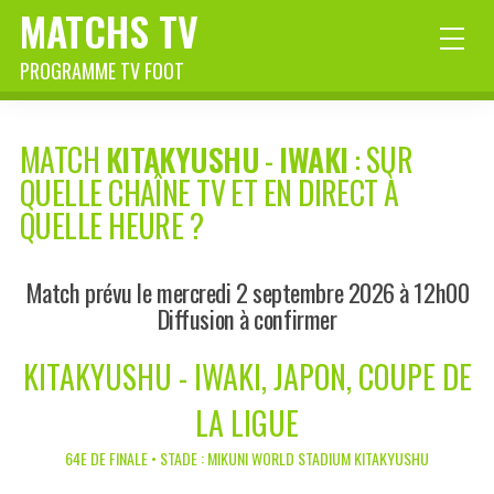
MATCHS TV
PROGRAMME TV FOOT
MATCH
KITAKYUSHU
-
IWAKI
: SUR
QUELLE CHAÎNE TV ET EN DIRECT À
QUELLE HEURE ?
Match prévu le mercredi 2 septembre 2026 à 12h00
Diffusion à confirmer
KITAKYUSHU - IWAKI, JAPON, COUPE DE
LA LIGUE
64E DE FINALE • STADE : MIKUNI WORLD STADIUM KITAKYUSHU