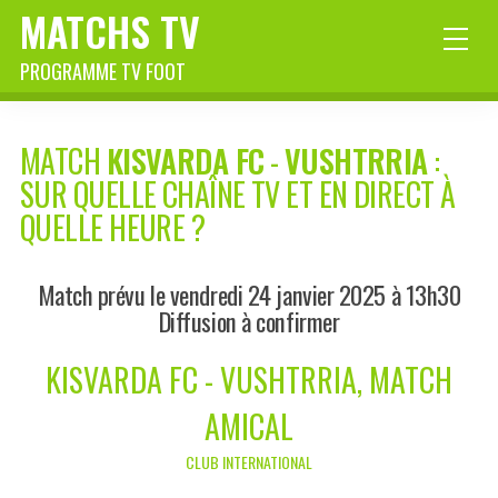
MATCHS TV
PROGRAMME TV FOOT
MATCH
KISVARDA FC
-
VUSHTRRIA
:
SUR QUELLE CHAÎNE TV ET EN DIRECT À
QUELLE HEURE ?
Match prévu le vendredi 24 janvier 2025 à 13h30
Diffusion à confirmer
KISVARDA FC - VUSHTRRIA, MATCH
AMICAL
CLUB INTERNATIONAL