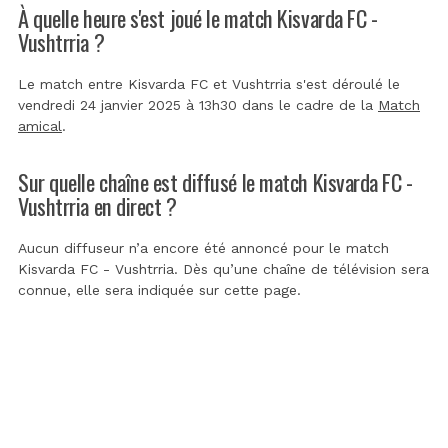
À quelle heure s'est joué le match Kisvarda FC -
Vushtrria ?
Le match entre Kisvarda FC et Vushtrria s'est déroulé le
vendredi 24 janvier 2025 à 13h30 dans le cadre de la
Match
amical
.
Sur quelle chaîne est diffusé le match Kisvarda FC -
Vushtrria en direct ?
Aucun diffuseur n’a encore été annoncé pour le match
Kisvarda FC - Vushtrria. Dès qu’une chaîne de télévision sera
connue, elle sera indiquée sur cette page.