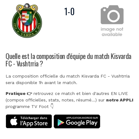
1
-
0
Quelle est la composition d'équipe du match Kisvarda
FC - Vushtrria ?
La composition officielle du match Kisvarda FC - Vushtrria
sera disponible 1h avant le match.
Pratique 👉
retrouvez ce match et bien d'autres EN LIVE
(compos officielles, stats, notes, résumé...) sur
notre APPLI
programme TV Foot 👇