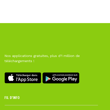
Nos applications gratuites, plus d'1 million de
téléchargements !
FIL D’INFO
Hier à 10h12