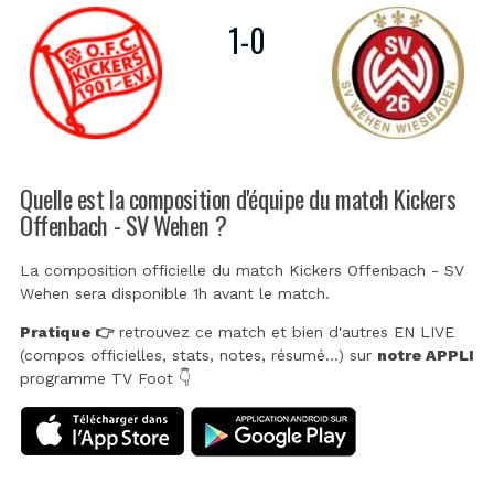
1
-
0
Quelle est la composition d'équipe du match Kickers
Offenbach - SV Wehen ?
La composition officielle du match Kickers Offenbach - SV
Wehen sera disponible 1h avant le match.
Pratique 👉
retrouvez ce match et bien d'autres EN LIVE
(compos officielles, stats, notes, résumé...) sur
notre APPLI
programme TV Foot 👇