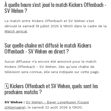
À quelle heure s'est joué le match Kickers Offenbach -
SV Wehen ?
Le match entre Kickers Offenbach et SV Wehen s'est
déroulé le samedi 19 juillet 2025 à 14h00 dans le cadre de la
Match amical
.
Sur quelle chaîne est diffusé le match Kickers
Offenbach - SV Wehen en direct ?
Aucun diffuseur n’a encore été annoncé pour le match
Kickers Offenbach - SV Wehen. Dès qu’une chaîne de
télévision sera connue, elle sera indiquée sur cette page.
🗓️ Kickers Offenbach et SV Wehen, quels sont les
prochains matchs ?
SV Wehen :
SV Wehen - Bayer Leverkusen (Coupe
d'Allemagne)
, le samedi 22 août 2026 à 13h00.