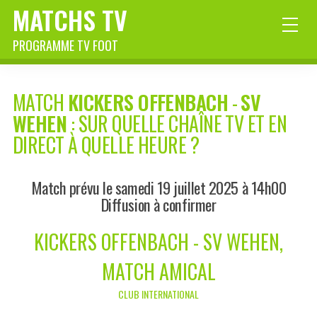
MATCHS TV
PROGRAMME TV FOOT
MATCH
KICKERS OFFENBACH
-
SV
WEHEN
: SUR QUELLE CHAÎNE TV ET EN
DIRECT À QUELLE HEURE ?
Match prévu le samedi 19 juillet 2025 à 14h00
Diffusion à confirmer
KICKERS OFFENBACH - SV WEHEN,
MATCH AMICAL
CLUB INTERNATIONAL