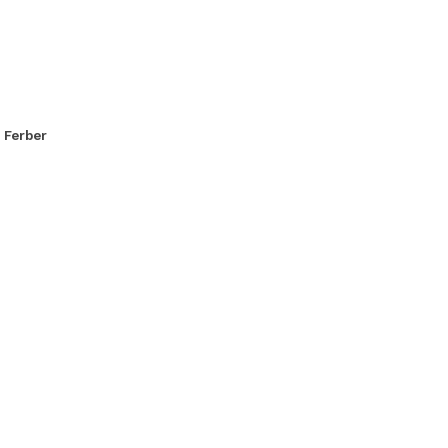
. Ferber