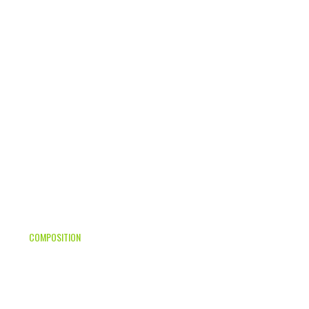
COMPOSITION