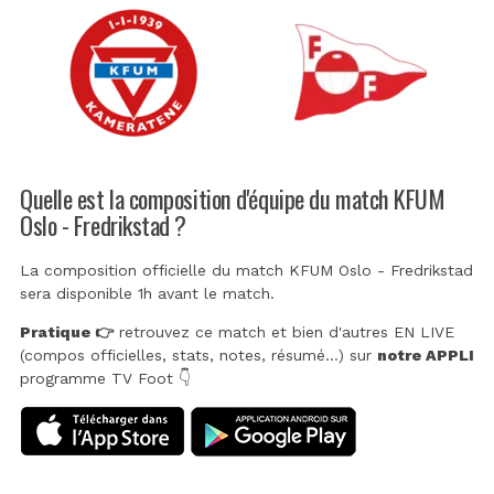
Quelle est la composition d'équipe du match KFUM
Oslo - Fredrikstad ?
La composition officielle du match KFUM Oslo - Fredrikstad
sera disponible 1h avant le match.
Pratique 👉
retrouvez ce match et bien d'autres EN LIVE
(compos officielles, stats, notes, résumé...) sur
notre APPLI
programme TV Foot 👇