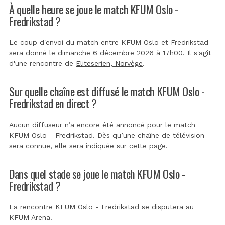
À quelle heure se joue le match KFUM Oslo -
Fredrikstad ?
Le coup d'envoi du match entre KFUM Oslo et Fredrikstad
sera donné le dimanche 6 décembre 2026 à 17h00. Il s'agit
d'une rencontre de
Eliteserien, Norvège
.
Sur quelle chaîne est diffusé le match KFUM Oslo -
Fredrikstad en direct ?
Aucun diffuseur n’a encore été annoncé pour le match
KFUM Oslo - Fredrikstad. Dès qu’une chaîne de télévision
sera connue, elle sera indiquée sur cette page.
Dans quel stade se joue le match KFUM Oslo -
Fredrikstad ?
La rencontre KFUM Oslo - Fredrikstad se disputera au
KFUM Arena
.