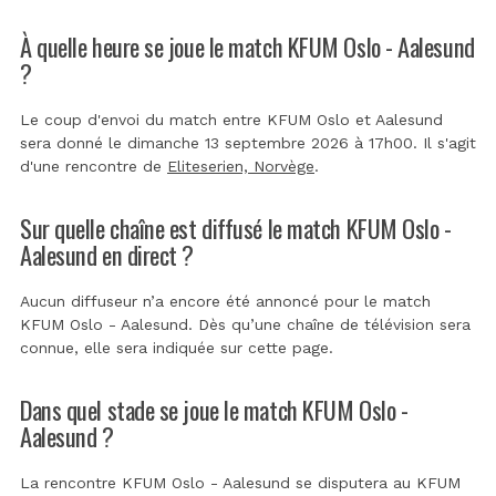
À quelle heure se joue le match KFUM Oslo - Aalesund
?
Le coup d'envoi du match entre KFUM Oslo et Aalesund
sera donné le dimanche 13 septembre 2026 à 17h00. Il s'agit
d'une rencontre de
Eliteserien, Norvège
.
Sur quelle chaîne est diffusé le match KFUM Oslo -
Aalesund en direct ?
Aucun diffuseur n’a encore été annoncé pour le match
KFUM Oslo - Aalesund. Dès qu’une chaîne de télévision sera
connue, elle sera indiquée sur cette page.
Dans quel stade se joue le match KFUM Oslo -
Aalesund ?
La rencontre KFUM Oslo - Aalesund se disputera au
KFUM