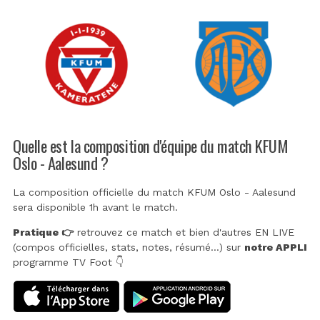
Quelle est la composition d'équipe du match KFUM
Oslo - Aalesund ?
La composition officielle du match KFUM Oslo - Aalesund
sera disponible 1h avant le match.
Pratique 👉
retrouvez ce match et bien d'autres EN LIVE
(compos officielles, stats, notes, résumé...) sur
notre APPLI
programme TV Foot 👇