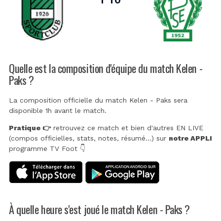
Quelle est la composition d'équipe du match Kelen -
Paks ?
La composition officielle du match Kelen - Paks sera
disponible 1h avant le match.
Pratique 👉
retrouvez ce match et bien d'autres EN LIVE
(compos officielles, stats, notes, résumé...) sur
notre APPLI
programme TV Foot 👇
À quelle heure s'est joué le match Kelen - Paks ?