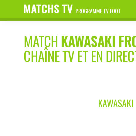
MATCHS TV
PROGRAMME TV FOOT
MATCH
KAWASAKI FR
CHAÎNE TV ET EN DIREC
KAWASAKI 