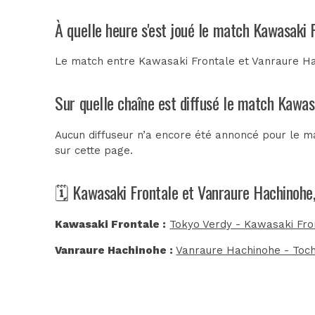
À quelle heure s'est joué le match Kawasaki 
Le match entre Kawasaki Frontale et Vanraure Hac
Sur quelle chaîne est diffusé le match Kawas
Aucun diffuseur n’a encore été annoncé pour le m
sur cette page.
🗓️ Kawasaki Frontale et Vanraure Hachinohe,
Kawasaki Frontale :
Tokyo Verdy - Kawasaki Fro
Vanraure Hachinohe :
Vanraure Hachinohe - Tochi