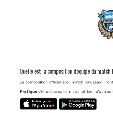
Quelle est la composition d'équipe du match
La composition officielle du match Kawasaki Fron
Pratique 👉
retrouvez ce match et bien d'autres E