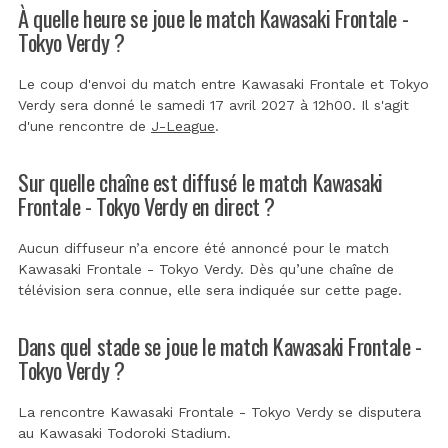
À quelle heure se joue le match Kawasaki Frontale -
Tokyo Verdy ?
Le coup d'envoi du match entre Kawasaki Frontale et Tokyo
Verdy sera donné le samedi 17 avril 2027 à 12h00. Il s'agit
d'une rencontre de
J-League
.
Sur quelle chaîne est diffusé le match Kawasaki
Frontale - Tokyo Verdy en direct ?
Aucun diffuseur n’a encore été annoncé pour le match
Kawasaki Frontale - Tokyo Verdy. Dès qu’une chaîne de
télévision sera connue, elle sera indiquée sur cette page.
Dans quel stade se joue le match Kawasaki Frontale -
Tokyo Verdy ?
La rencontre Kawasaki Frontale - Tokyo Verdy se disputera
au
Kawasaki Todoroki Stadium
.