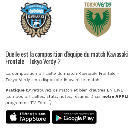
Quelle est la composition d'équipe du match Kawasaki
Frontale - Tokyo Verdy ?
La composition officielle du match Kawasaki Frontale -
Tokyo Verdy sera disponible 1h avant le match.
Pratique 👉
retrouvez ce match et bien d'autres EN LIVE
(compos officielles, stats, notes, résumé...) sur
notre APPLI
programme TV Foot 👇