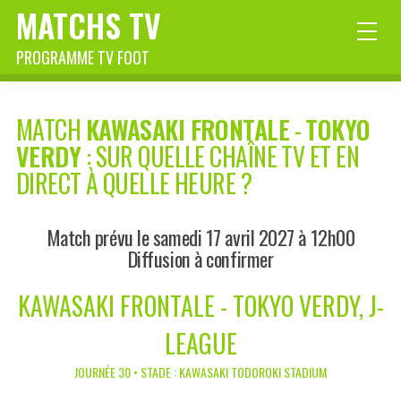
MATCHS TV
PROGRAMME TV FOOT
MATCH
KAWASAKI FRONTALE
-
TOKYO
VERDY
: SUR QUELLE CHAÎNE TV ET EN
DIRECT À QUELLE HEURE ?
Match prévu le samedi 17 avril 2027 à 12h00
Diffusion à confirmer
KAWASAKI FRONTALE - TOKYO VERDY, J-
LEAGUE
JOURNÉE 30 • STADE : KAWASAKI TODOROKI STADIUM