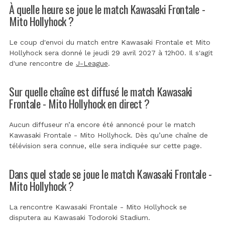
À quelle heure se joue le match Kawasaki Frontale -
Mito Hollyhock ?
Le coup d'envoi du match entre Kawasaki Frontale et Mito
Hollyhock sera donné le jeudi 29 avril 2027 à 12h00. Il s'agit
d'une rencontre de
J-League
.
Sur quelle chaîne est diffusé le match Kawasaki
Frontale - Mito Hollyhock en direct ?
Aucun diffuseur n’a encore été annoncé pour le match
Kawasaki Frontale - Mito Hollyhock. Dès qu’une chaîne de
télévision sera connue, elle sera indiquée sur cette page.
Dans quel stade se joue le match Kawasaki Frontale -
Mito Hollyhock ?
La rencontre Kawasaki Frontale - Mito Hollyhock se
disputera au
Kawasaki Todoroki Stadium
.