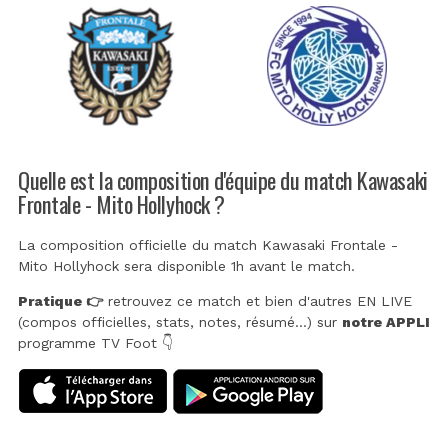
Quelle est la composition d'équipe du match Kawasaki
Frontale - Mito Hollyhock ?
La composition officielle du match Kawasaki Frontale -
Mito Hollyhock sera disponible 1h avant le match.
Pratique 👉
retrouvez ce match et bien d'autres EN LIVE
(compos officielles, stats, notes, résumé...) sur
notre APPLI
programme TV Foot 👇