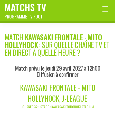
MATCHS TV
PROGRAMME TV FOOT
MATCH
KAWASAKI FRONTALE
-
MITO
HOLLYHOCK
: SUR QUELLE CHAÎNE TV ET
EN DIRECT À QUELLE HEURE ?
Match prévu le jeudi 29 avril 2027 à 12h00
Diffusion à confirmer
KAWASAKI FRONTALE - MITO
HOLLYHOCK, J-LEAGUE
JOURNÉE 32 • STADE : KAWASAKI TODOROKI STADIUM