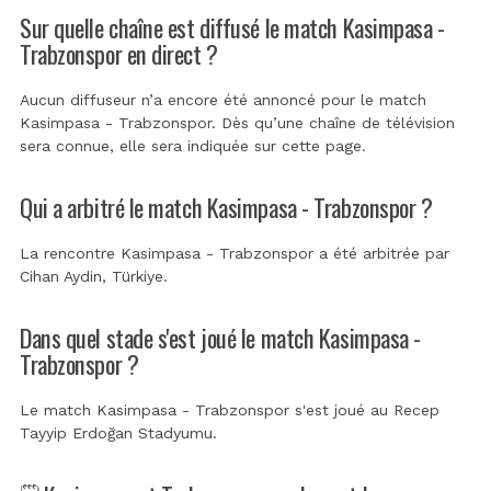
Sur quelle chaîne est diffusé le match Kasimpasa -
Trabzonspor en direct ?
Aucun diffuseur n’a encore été annoncé pour le match
Kasimpasa - Trabzonspor. Dès qu’une chaîne de télévision
sera connue, elle sera indiquée sur cette page.
Qui a arbitré le match Kasimpasa - Trabzonspor ?
La rencontre Kasimpasa - Trabzonspor a été arbitrée par
Cihan Aydin, Türkiye
.
Dans quel stade s'est joué le match Kasimpasa -
Trabzonspor ?
Le match Kasimpasa - Trabzonspor s'est joué au
Recep
Tayyip Erdoğan Stadyumu
.