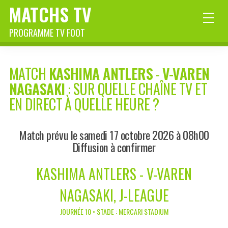
MATCHS TV
PROGRAMME TV FOOT
MATCH
KASHIMA ANTLERS
-
V-VAREN
NAGASAKI
: SUR QUELLE CHAÎNE TV ET
EN DIRECT À QUELLE HEURE ?
Match prévu le samedi 17 octobre 2026 à 08h00
Diffusion à confirmer
KASHIMA ANTLERS - V-VAREN
NAGASAKI, J-LEAGUE
JOURNÉE 10 • STADE : MERCARI STADIUM