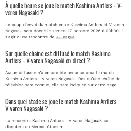
À quelle heure se joue le match Kashima Antlers - V-
varen Nagasaki ?
Le coup d'envoi du match entre Kashima Antlers et V-varen
Nagasaki sera donné le samedi 17 octobre 2026 à 08h00. Il
s'agit d'une rencontre de
J-League
.
Sur quelle chaîne est diffusé le match Kashima
Antlers - V-varen Nagasaki en direct ?
Aucun diffuseur n’a encore été annoncé pour le match
Kashima Antlers - V-varen Nagasaki. Dès qu’une chaîne de
télévision sera connue, elle sera indiquée sur cette page.
Dans quel stade se joue le match Kashima Antlers -
V-varen Nagasaki ?
La rencontre Kashima Antlers - V-varen Nagasaki se
disputera au
Mercari Stadium
.