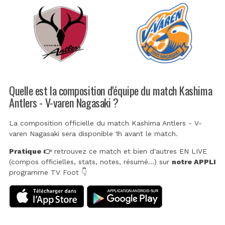
Quelle est la composition d'équipe du match Kashima
Antlers - V-varen Nagasaki ?
La composition officielle du match Kashima Antlers - V-
varen Nagasaki sera disponible 1h avant le match.
Pratique 👉
retrouvez ce match et bien d'autres EN LIVE
(compos officielles, stats, notes, résumé...) sur
notre APPLI
programme TV Foot 👇