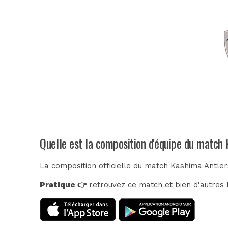
Quelle est la composition d'équipe du match
La composition officielle du match Kashima Antler
Pratique 👉
retrouvez ce match et bien d'autres E