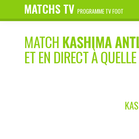
MATCHS TV
PROGRAMME TV FOOT
MATCH
KASHIMA ANT
ET EN DIRECT À QUELLE
KAS