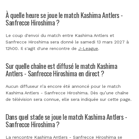
À quelle heure se joue le match Kashima Antlers -
Sanfrecce Hiroshima ?
Le coup d'envoi du match entre Kashima Antlers et
Sanfrecce Hiroshima sera donné le samedi 13 mars 2027 à
12h00. Il s'agit d'une rencontre de
J-League
.
Sur quelle chaîne est diffusé le match Kashima
Antlers - Sanfrecce Hiroshima en direct ?
Aucun diffuseur n’a encore été annoncé pour le match
Kashima Antlers - Sanfrecce Hiroshima. Dès qu’une chaîne
de télévision sera connue, elle sera indiquée sur cette page.
Dans quel stade se joue le match Kashima Antlers -
Sanfrecce Hiroshima ?
La rencontre Kashima Antlers - Sanfrecce Hiroshima se