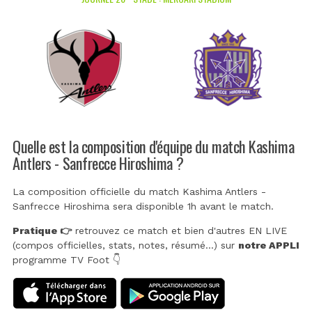
Quelle est la composition d'équipe du match Kashima
Antlers - Sanfrecce Hiroshima ?
La composition officielle du match Kashima Antlers -
Sanfrecce Hiroshima sera disponible 1h avant le match.
Pratique 👉
retrouvez ce match et bien d'autres EN LIVE
(compos officielles, stats, notes, résumé...) sur
notre APPLI
programme TV Foot 👇