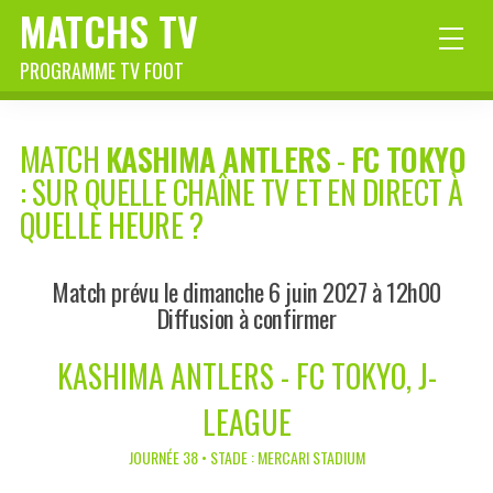
MATCHS TV
PROGRAMME TV FOOT
MATCH
KASHIMA ANTLERS
-
FC TOKYO
: SUR QUELLE CHAÎNE TV ET EN DIRECT À
QUELLE HEURE ?
Match prévu le dimanche 6 juin 2027 à 12h00
Diffusion à confirmer
KASHIMA ANTLERS - FC TOKYO, J-
LEAGUE
JOURNÉE 38 • STADE : MERCARI STADIUM