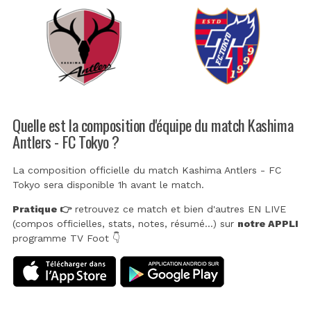
Quelle est la composition d'équipe du match Kashima
Antlers - FC Tokyo ?
La composition officielle du match Kashima Antlers - FC
Tokyo sera disponible 1h avant le match.
Pratique 👉
retrouvez ce match et bien d'autres EN LIVE
(compos officielles, stats, notes, résumé...) sur
notre APPLI
programme TV Foot 👇