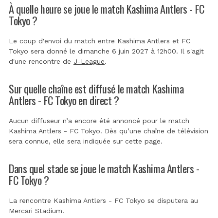
À quelle heure se joue le match Kashima Antlers - FC
Tokyo ?
Le coup d'envoi du match entre Kashima Antlers et FC
Tokyo sera donné le dimanche 6 juin 2027 à 12h00. Il s'agit
d'une rencontre de
J-League
.
Sur quelle chaîne est diffusé le match Kashima
Antlers - FC Tokyo en direct ?
Aucun diffuseur n’a encore été annoncé pour le match
Kashima Antlers - FC Tokyo. Dès qu’une chaîne de télévision
sera connue, elle sera indiquée sur cette page.
Dans quel stade se joue le match Kashima Antlers -
FC Tokyo ?
La rencontre Kashima Antlers - FC Tokyo se disputera au
Mercari Stadium
.