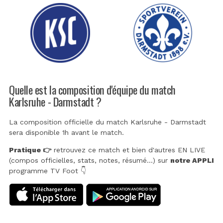
Quelle est la composition d'équipe du match
Karlsruhe - Darmstadt ?
La composition officielle du match Karlsruhe - Darmstadt
sera disponible 1h avant le match.
Pratique 👉
retrouvez ce match et bien d'autres EN LIVE
(compos officielles, stats, notes, résumé...) sur
notre APPLI
programme TV Foot 👇