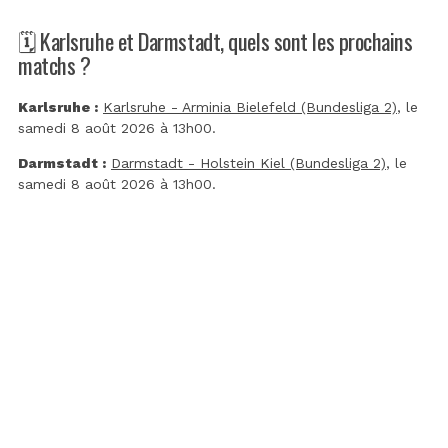
🗓️ Karlsruhe et Darmstadt, quels sont les prochains
matchs ?
Karlsruhe :
Karlsruhe - Arminia Bielefeld (Bundesliga 2)
, le
samedi 8 août 2026 à 13h00.
Darmstadt :
Darmstadt - Holstein Kiel (Bundesliga 2)
, le
samedi 8 août 2026 à 13h00.