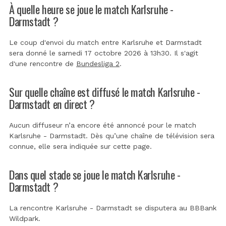
À quelle heure se joue le match Karlsruhe -
Darmstadt ?
Le coup d'envoi du match entre Karlsruhe et Darmstadt
sera donné le samedi 17 octobre 2026 à 13h30. Il s'agit
d'une rencontre de
Bundesliga 2
.
Sur quelle chaîne est diffusé le match Karlsruhe -
Darmstadt en direct ?
Aucun diffuseur n’a encore été annoncé pour le match
Karlsruhe - Darmstadt. Dès qu’une chaîne de télévision sera
connue, elle sera indiquée sur cette page.
Dans quel stade se joue le match Karlsruhe -
Darmstadt ?
La rencontre Karlsruhe - Darmstadt se disputera au
BBBank
Wildpark
.