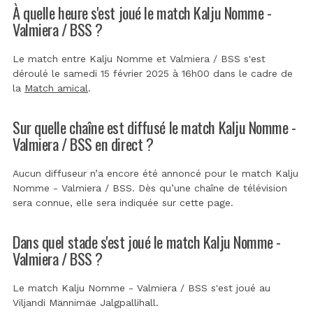
À quelle heure s'est joué le match Kalju Nomme -
Valmiera / BSS ?
Le match entre Kalju Nomme et Valmiera / BSS s'est
déroulé le samedi 15 février 2025 à 16h00 dans le cadre de
la
Match amical
.
Sur quelle chaîne est diffusé le match Kalju Nomme -
Valmiera / BSS en direct ?
Aucun diffuseur n’a encore été annoncé pour le match Kalju
Nomme - Valmiera / BSS. Dès qu’une chaîne de télévision
sera connue, elle sera indiquée sur cette page.
Dans quel stade s'est joué le match Kalju Nomme -
Valmiera / BSS ?
Le match Kalju Nomme - Valmiera / BSS s'est joué au
Viljandi Männimäe Jalgpallihall
.