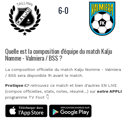
6
-
0
Quelle est la composition d'équipe du match Kalju
Nomme - Valmiera / BSS ?
La composition officielle du match Kalju Nomme - Valmiera
/ BSS sera disponible 1h avant le match.
Pratique 👉
retrouvez ce match et bien d'autres EN LIVE
(compos officielles, stats, notes, résumé...) sur
notre APPLI
programme TV Foot 👇