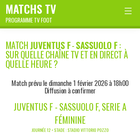
MATCHS TV
PROGRAMME TV FOOT
MATCH
JUVENTUS F
-
SASSUOLO F
:
SUR QUELLE CHAÎNE TV ET EN DIRECT À
QUELLE HEURE ?
Match prévu le dimanche 1 février 2026 à 18h00
Diffusion à confirmer
JUVENTUS F - SASSUOLO F, SERIE A
FÉMININE
JOURNÉE 12 • STADE : STADIO VITTORIO POZZO