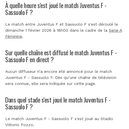
À quelle heure s'est joué le match Juventus F -
Sassuolo F ?
Le match entre Juventus F et Sassuolo F s'est déroulé le
dimanche 1 février 2026 à 18h00 dans le cadre de la
Serie A
Féminine
.
Sur quelle chaîne est diffusé le match Juventus F -
Sassuolo F en direct ?
Aucun diffuseur n’a encore été annoncé pour le match
Juventus F - Sassuolo F. Dès qu’une chaîne de télévision
sera connue, elle sera indiquée sur cette page.
Dans quel stade s'est joué le match Juventus F -
Sassuolo F ?
Le match Juventus F - Sassuolo F s'est joué au
Stadio
Vittorio Pozzo
.