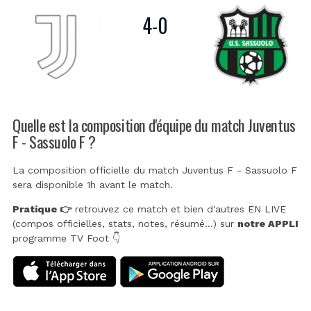
4
-
0
Quelle est la composition d'équipe du match Juventus
F - Sassuolo F ?
La composition officielle du match Juventus F - Sassuolo F
sera disponible 1h avant le match.
Pratique 👉
retrouvez ce match et bien d'autres EN LIVE
(compos officielles, stats, notes, résumé...) sur
notre APPLI
programme TV Foot 👇