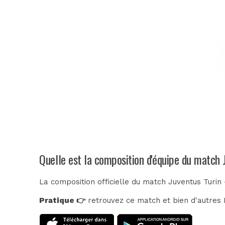
Quelle est la composition d'équipe du match 
La composition officielle du match Juventus Turin
Pratique 👉
retrouvez ce match et bien d'autres E