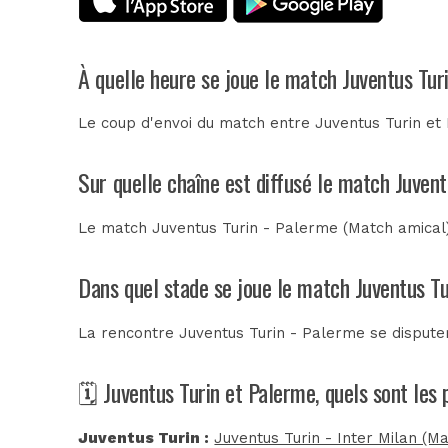
À quelle heure se joue le match Juventus Tur
Le coup d'envoi du match entre Juventus Turin et 
Sur quelle chaîne est diffusé le match Juvent
Le match Juventus Turin - Palerme (Match amical) 
Dans quel stade se joue le match Juventus Tu
La rencontre Juventus Turin - Palerme se disput
🗓️ Juventus Turin et Palerme, quels sont les
Juventus Turin :
Juventus Turin - Inter Milan (M