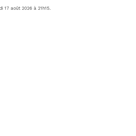
ndi 17 août 2026 à 21h15.