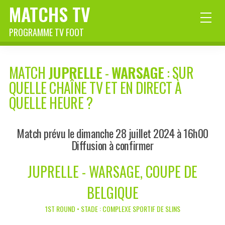
MATCHS TV
PROGRAMME TV FOOT
MATCH
JUPRELLE
-
WARSAGE
: SUR
QUELLE CHAÎNE TV ET EN DIRECT À
QUELLE HEURE ?
Match prévu le dimanche 28 juillet 2024 à 16h00
Diffusion à confirmer
JUPRELLE - WARSAGE, COUPE DE
BELGIQUE
1ST ROUND • STADE : COMPLEXE SPORTIF DE SLINS