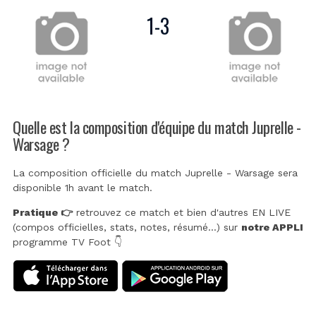
1
-
3
Quelle est la composition d'équipe du match Juprelle -
Warsage ?
La composition officielle du match Juprelle - Warsage sera
disponible 1h avant le match.
Pratique 👉
retrouvez ce match et bien d'autres EN LIVE
(compos officielles, stats, notes, résumé...) sur
notre APPLI
programme TV Foot 👇