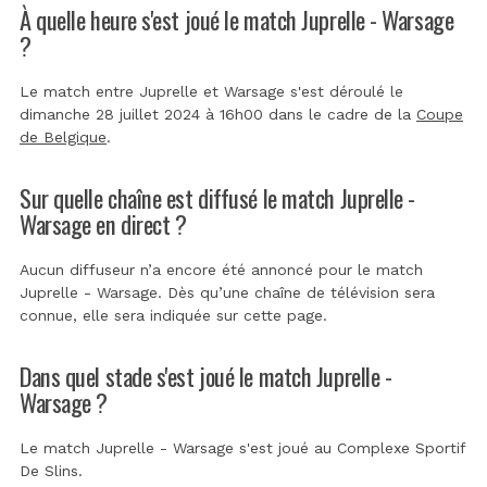
À quelle heure s'est joué le match Juprelle - Warsage
?
Le match entre Juprelle et Warsage s'est déroulé le
dimanche 28 juillet 2024 à 16h00 dans le cadre de la
Coupe
de Belgique
.
Sur quelle chaîne est diffusé le match Juprelle -
Warsage en direct ?
Aucun diffuseur n’a encore été annoncé pour le match
Juprelle - Warsage. Dès qu’une chaîne de télévision sera
connue, elle sera indiquée sur cette page.
Dans quel stade s'est joué le match Juprelle -
Warsage ?
Le match Juprelle - Warsage s'est joué au
Complexe Sportif
De Slins
.