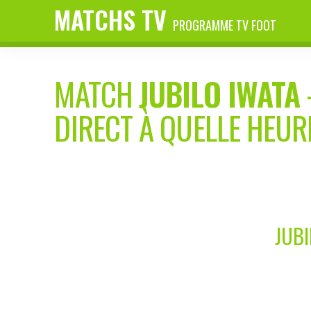
MATCHS TV
PROGRAMME TV FOOT
MATCH
JUBILO IWATA
DIRECT À QUELLE HEUR
JUBI