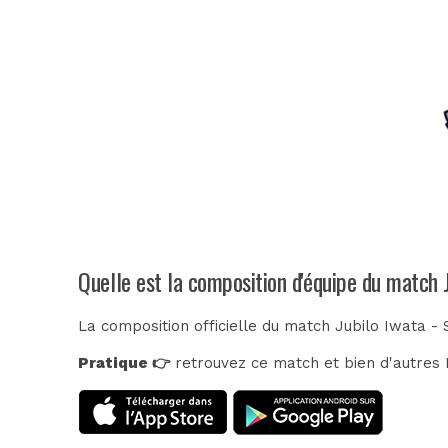
Quelle est la composition d'équipe du match 
La composition officielle du match Jubilo Iwata - 
Pratique 👉
retrouvez ce match et bien d'autres E