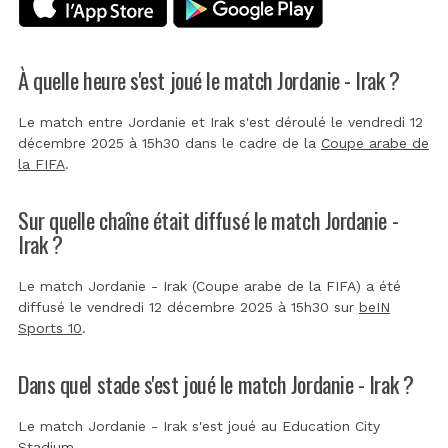
À quelle heure s'est joué le match Jordanie - Irak ?
Le match entre Jordanie et Irak s'est déroulé le vendredi 12
décembre 2025 à 15h30 dans le cadre de la
Coupe arabe de
la FIFA
.
Sur quelle chaîne était diffusé le match Jordanie -
Irak ?
Le match Jordanie - Irak (Coupe arabe de la FIFA) a été
diffusé le vendredi 12 décembre 2025 à 15h30 sur
beIN
Sports 10
.
Dans quel stade s'est joué le match Jordanie - Irak ?
Le match Jordanie - Irak s'est joué au
Education City
Stadium
.