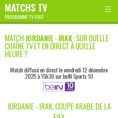
MATCHS TV
PROGRAMME TV FOOT
MATCH
JORDANIE
-
IRAK
: SUR QUELLE
CHAÎNE TV ET EN DIRECT À QUELLE
HEURE ?
Match diffusé en direct le vendredi 12 décembre
2025 à 15h30 sur beIN Sports 10
JORDANIE - IRAK, COUPE ARABE DE LA
FIFA