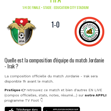
1/4 DE FINALE • STADE : EDUCATION CITY STADIUM
1
-
0
Quelle est la composition d'équipe du match Jordanie
- Irak ?
La composition officielle du match Jordanie - Irak sera
disponible 1h avant le match.
Pratique 👉
retrouvez ce match et bien d'autres EN LIVE
(compos officielles, stats, notes, résumé...) sur
notre APPLI
programme TV Foot 👇