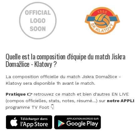
Quelle est la composition d'équipe du match Jiskra
Domažlice - Klatovy ?
La composition officielle du match Jiskra Domažlice -
Klatovy sera disponible 1h avant le match.
Pratique 👉
retrouvez ce match et bien d'autres EN LIVE
(compos officielles, stats, notes, résumé...) sur
notre APPLI
programme TV Foot 👇