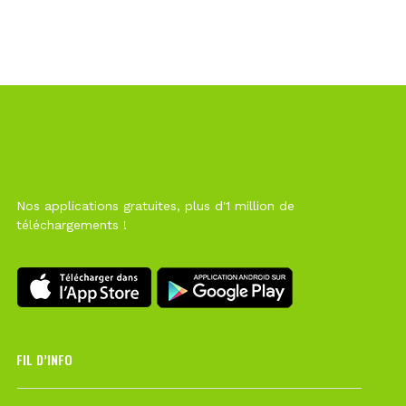
Nos applications gratuites, plus d'1 million de
téléchargements !
FIL D’INFO
6 août à 10h12