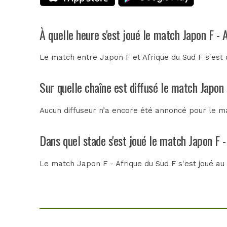
À quelle heure s'est joué le match Japon F - 
Le match entre Japon F et Afrique du Sud F s'est 
Sur quelle chaîne est diffusé le match Japon 
Aucun diffuseur n’a encore été annoncé pour le ma
Dans quel stade s'est joué le match Japon F -
Le match Japon F - Afrique du Sud F s'est joué a