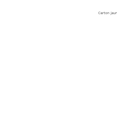
Carton jau