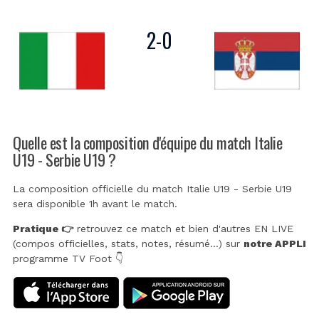
2
-
0
Quelle est la composition d'équipe du match Italie
U19 - Serbie U19 ?
La composition officielle du match Italie U19 - Serbie U19
sera disponible 1h avant le match.
Pratique 👉
retrouvez ce match et bien d'autres EN LIVE
(compos officielles, stats, notes, résumé...) sur
notre APPLI
programme TV Foot 👇