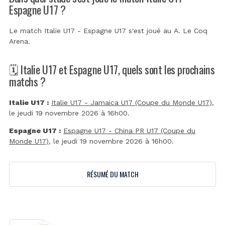
Espagne U17 ?
Le match Italie U17 - Espagne U17 s'est joué au
A. Le Coq
Arena
.
🗓️ Italie U17 et Espagne U17, quels sont les prochains
matchs ?
Italie U17 :
Italie U17 - Jamaica U17 (Coupe du Monde U17)
,
le jeudi 19 novembre 2026 à 16h00.
Espagne U17 :
Espagne U17 - China PR U17 (Coupe du
Monde U17)
, le jeudi 19 novembre 2026 à 16h00.
RÉSUMÉ DU MATCH