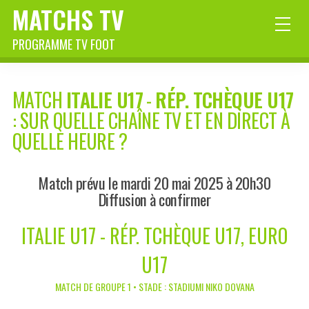
MATCHS TV
PROGRAMME TV FOOT
MATCH
ITALIE U17
-
RÉP. TCHÈQUE U17
: SUR QUELLE CHAÎNE TV ET EN DIRECT À
QUELLE HEURE ?
Match prévu le mardi 20 mai 2025 à 20h30
Diffusion à confirmer
ITALIE U17 - RÉP. TCHÈQUE U17, EURO
U17
MATCH DE GROUPE 1 • STADE : STADIUMI NIKO DOVANA