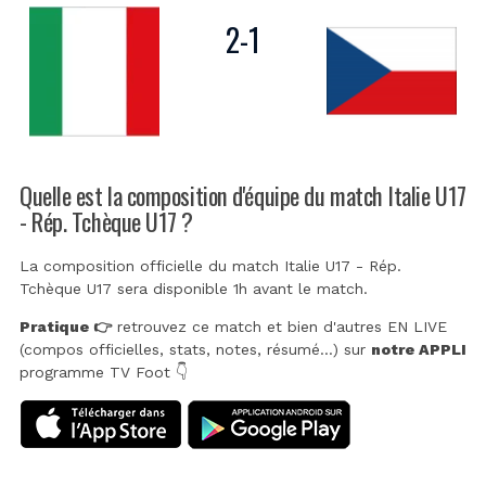
2
-
1
Quelle est la composition d'équipe du match Italie U17
- Rép. Tchèque U17 ?
La composition officielle du match Italie U17 - Rép.
Tchèque U17 sera disponible 1h avant le match.
Pratique 👉
retrouvez ce match et bien d'autres EN LIVE
(compos officielles, stats, notes, résumé...) sur
notre APPLI
programme TV Foot 👇