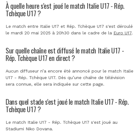
À quelle heure s'est joué le match Italie U17 - Rép.
Tchèque U17 ?
Le match entre Italie U17 et Rép. Tchèque U17 s'est déroulé
le mardi 20 mai 2025 à 20h30 dans le cadre de la
Euro U17
.
Sur quelle chaîne est diffusé le match Italie U17 -
Rép. Tchèque U17 en direct ?
Aucun diffuseur n’a encore été annoncé pour le match Italie
U17 - Rép. Tchèque U17. Dès qu’une chaîne de télévision
sera connue, elle sera indiquée sur cette page.
Dans quel stade s'est joué le match Italie U17 - Rép.
Tchèque U17 ?
Le match Italie U17 - Rép. Tchèque U17 s'est joué au
Stadiumi Niko Dovana
.