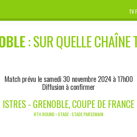
TV 
OBLE
: SUR QUELLE CHAÎNE T
Match prévu le samedi 30 novembre 2024 à 17h00
Diffusion à confirmer
ISTRES - GRENOBLE, COUPE DE FRANCE
8TH ROUND • STADE : STADE PARSEMAIN