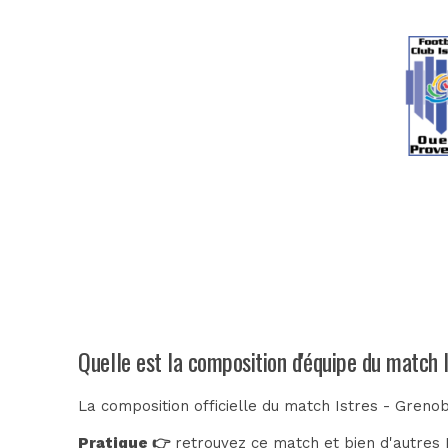
Quelle est la composition d'équipe du match 
La composition officielle du match Istres - Greno
Pratique 👉
retrouvez ce match et bien d'autres E