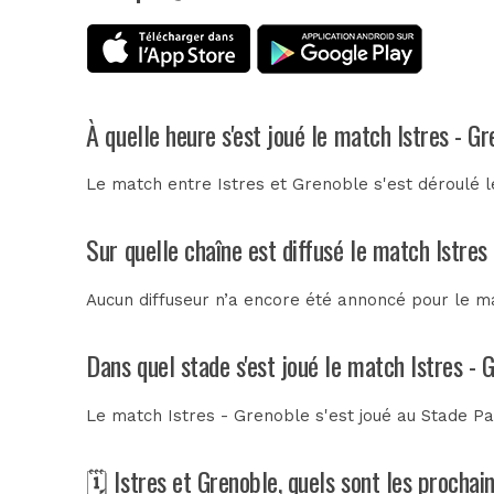
À quelle heure s'est joué le match Istres - G
Le match entre Istres et Grenoble s'est déroulé
Sur quelle chaîne est diffusé le match Istres
Aucun diffuseur n’a encore été annoncé pour le ma
Dans quel stade s'est joué le match Istres - 
Le match Istres - Grenoble s'est joué au
Stade P
🗓️ Istres et Grenoble, quels sont les procha