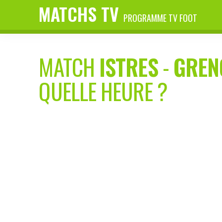
MATCHS TV
PROGRAMME TV FOOT
MATCH
ISTRES
-
GREN
QUELLE HEURE ?