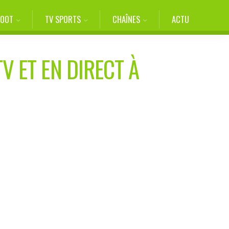
FOOT
TV SPORTS
CHAÎNES
ACTU
V ET EN DIRECT À