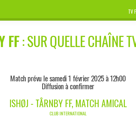
TV 
Y FF
: SUR QUELLE CHAÎNE TV
Match prévu le samedi 1 février 2025 à 12h00
Diffusion à confirmer
ISHØJ - TÅRNBY FF, MATCH AMICAL
CLUB INTERNATIONAL