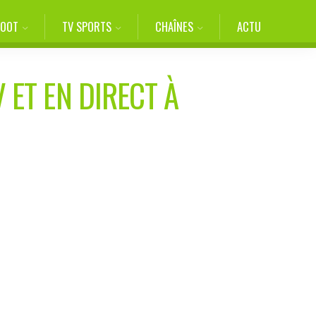
FOOT
TV SPORTS
CHAÎNES
ACTU
 ET EN DIRECT À