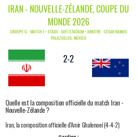
IRAN - NOUVELLE-ZÉLANDE, COUPE DU
MONDE 2026
GROUPE G - MATCH 1 • STADE : SOFI STADIUM • ARBITRE : CÉSAR RAMOS
PALAZUELOS, MEXICO
2
-
2
Quelle est la composition officielle du match Iran -
Nouvelle-Zélande ?
Iran, la composition officielle d'Amir Ghalenoei (4-4-2)
Gardien :