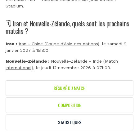
Stadium
.
🗓️ Iran et Nouvelle-Zélande, quels sont les prochains
matchs ?
Iran :
Iran - Chine (Coupe d'Asie des nations)
, le samedi 9
janvier 2027 à 15h00.
Nouvelle-Zélande :
Nouvelle-Zélande - Inde (Match
international)
, le jeudi 12 novembre 2026 à 07h00.
RÉSUMÉ DU MATCH
COMPOSITION
STATISTIQUES