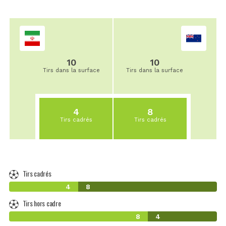
10
10
Tirs dans la surface
Tirs dans la surface
4
8
Tirs cadrés
Tirs cadrés
Tirs cadrés
4
8
Tirs hors cadre
8
4