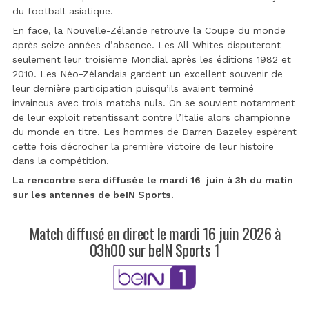
du football asiatique.
En face, la Nouvelle-Zélande retrouve la Coupe du monde
après seize années d’absence. Les All Whites disputeront
seulement leur troisième Mondial après les éditions 1982 et
2010. Les Néo-Zélandais gardent un excellent souvenir de
leur dernière participation puisqu’ils avaient terminé
invaincus avec trois matchs nuls. On se souvient notamment
de leur exploit retentissant contre l’Italie alors championne
du monde en titre. Les hommes de Darren Bazeley espèrent
cette fois décrocher la première victoire de leur histoire
dans la compétition.
La rencontre sera diffusée le mardi 16 juin à 3h du matin
sur les antennes de beIN Sports.
Match diffusé en direct le mardi 16 juin 2026 à
03h00 sur beIN Sports 1