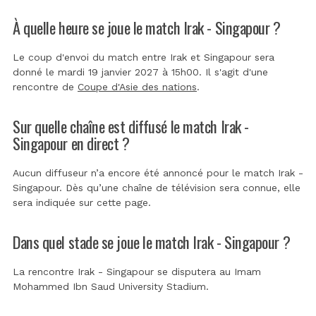
À quelle heure se joue le match Irak - Singapour ?
Le coup d'envoi du match entre Irak et Singapour sera
donné le mardi 19 janvier 2027 à 15h00. Il s'agit d'une
rencontre de
Coupe d'Asie des nations
.
Sur quelle chaîne est diffusé le match Irak -
Singapour en direct ?
Aucun diffuseur n’a encore été annoncé pour le match Irak -
Singapour. Dès qu’une chaîne de télévision sera connue, elle
sera indiquée sur cette page.
Dans quel stade se joue le match Irak - Singapour ?
La rencontre Irak - Singapour se disputera au
Imam
Mohammed Ibn Saud University Stadium
.