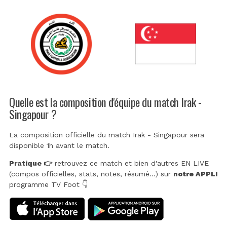
Quelle est la composition d'équipe du match Irak -
Singapour ?
La composition officielle du match Irak - Singapour sera
disponible 1h avant le match.
Pratique 👉
retrouvez ce match et bien d'autres EN LIVE
(compos officielles, stats, notes, résumé...) sur
notre APPLI
programme TV Foot 👇