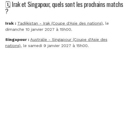
🗓️ Irak et Singapour, quels sont les prochains matchs
?
Irak :
Tadjikistan - Irak (Coupe d'Asie des nations)
, le
dimanche 10 janvier 2027 à 15h00.
Singapour :
Australie - Singapour (Coupe d'Asie des
nations)
, le samedi 9 janvier 2027 à 15h00.