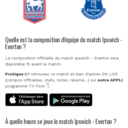
Quelle est la composition d'équipe du match Ipswich -
Everton ?
La composition officielle du match Ipswich - Everton sera
disponible 1h avant le match.
Pratique 👉
retrouvez ce match et bien d'autres EN LIVE
(compos officielles, stats, notes, résumé...) sur
notre APPLI
programme TV Foot 👇
À quelle heure se joue le match Ipswich - Everton ?