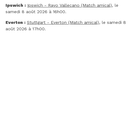
Ipswich :
Ipswich - Rayo Vallecano (Match amical)
, le
samedi 8 août 2026 à 16h00.
Everton :
Stuttgart - Everton (Match amical)
, le samedi 8
août 2026 à 17h00.