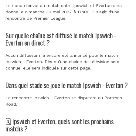
Le coup d'envoi du match entre Ipswich et Everton sera
donné le dimanche 30 mai 2027 à 17h00. Il s'agit d'une
rencontre de
Premier League
.
Sur quelle chaîne est diffusé le match Ipswich -
Everton en direct ?
Aucun diffuseur n’a encore été annoncé pour le match
Ipswich - Everton. Dès qu’une chaîne de télévision sera
connue, elle sera indiquée sur cette page.
Dans quel stade se joue le match Ipswich - Everton ?
La rencontre Ipswich - Everton se disputera au
Portman
Road
.
🗓️ Ipswich et Everton, quels sont les prochains
matchs ?