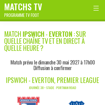
MATCHS TV
PROGRAMME TV FOOT
MATCH
IPSWICH
-
EVERTON
: SUR
QUELLE CHAÎNE TV ET EN DIRECT À
QUELLE HEURE ?
Match prévu le dimanche 30 mai 2027 à 17h00
Diffusion à confirmer
IPSWICH - EVERTON, PREMIER LEAGUE
JOURNÉE 38 • STADE : PORTMAN ROAD