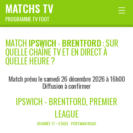
MATCHS TV
PROGRAMME TV FOOT
MATCH
IPSWICH
-
BRENTFORD
: SUR
QUELLE CHAÎNE TV ET EN DIRECT À
QUELLE HEURE ?
Match prévu le samedi 26 décembre 2026 à 16h00
Diffusion à confirmer
IPSWICH - BRENTFORD, PREMIER
LEAGUE
JOURNÉE 17 • STADE : PORTMAN ROAD