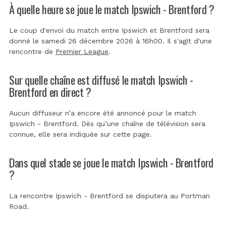
À quelle heure se joue le match Ipswich - Brentford ?
Le coup d'envoi du match entre Ipswich et Brentford sera
donné le samedi 26 décembre 2026 à 16h00. Il s'agit d'une
rencontre de
Premier League
.
Sur quelle chaîne est diffusé le match Ipswich -
Brentford en direct ?
Aucun diffuseur n’a encore été annoncé pour le match
Ipswich - Brentford. Dès qu’une chaîne de télévision sera
connue, elle sera indiquée sur cette page.
Dans quel stade se joue le match Ipswich - Brentford
?
La rencontre Ipswich - Brentford se disputera au
Portman
Road
.