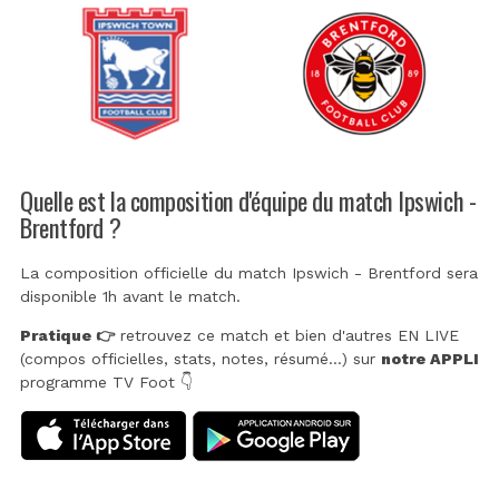
Quelle est la composition d'équipe du match Ipswich -
Brentford ?
La composition officielle du match Ipswich - Brentford sera
disponible 1h avant le match.
Pratique 👉
retrouvez ce match et bien d'autres EN LIVE
(compos officielles, stats, notes, résumé...) sur
notre APPLI
programme TV Foot 👇