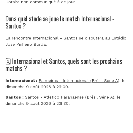
Horaire non communiqué à ce jour.
Dans quel stade se joue le match Internacional -
Santos ?
La rencontre Internacional - Santos se disputera au
Estádio
José Pinheiro Borda
.
🗓️ Internacional et Santos, quels sont les prochains
matchs ?
Internacional :
Palmeiras - Internacional (Brésil Série A)
, le
dimanche 9 août 2026 à 21h00.
Santos :
Santos - Atletico Paranaense (Brésil Série A)
, le
dimanche 9 août 2026 à 23h30.