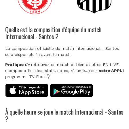
Quelle est la composition d'équipe du match
Internacional - Santos ?
La composition officielle du match Internacional - Santos
sera disponible 1h avant le match.
Pratique 👉
retrouvez ce match et bien d'autres EN LIVE
(compos officielles, stats, notes, résumé...) sur
notre APPLI
programme TV Foot 👇
À quelle heure se joue le match Internacional - Santos
?