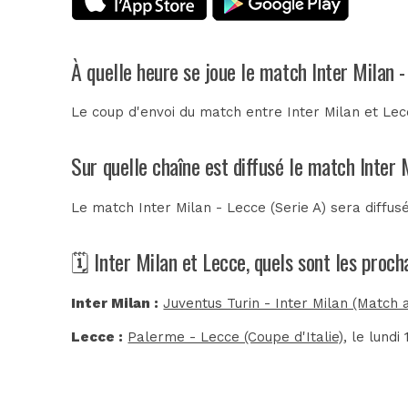
À quelle heure se joue le match Inter Milan 
Le coup d'envoi du match entre Inter Milan et Lec
Sur quelle chaîne est diffusé le match Inter 
Le match Inter Milan - Lecce (Serie A) sera diffu
🗓️ Inter Milan et Lecce, quels sont les proc
Inter Milan :
Juventus Turin - Inter Milan (Match 
Lecce :
Palerme - Lecce (Coupe d'Italie)
, le lundi