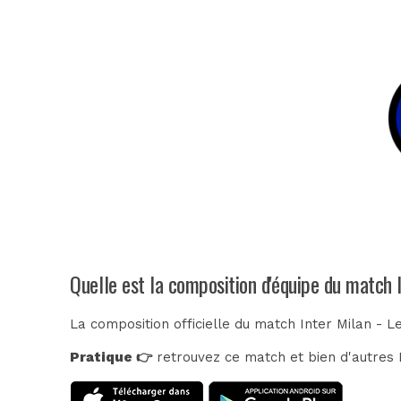
Quelle est la composition d'équipe du match 
La composition officielle du match Inter Milan - L
Pratique 👉
retrouvez ce match et bien d'autres E