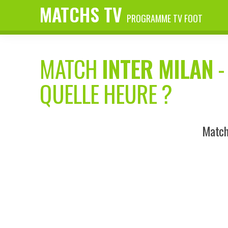
MATCHS TV
PROGRAMME TV FOOT
MATCH
INTER MILAN
QUELLE HEURE ?
Match