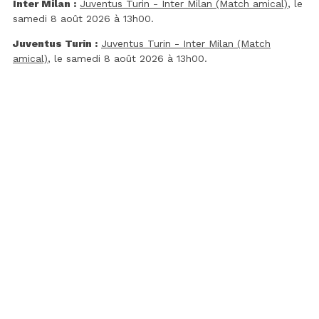
Inter Milan :
Juventus Turin - Inter Milan (Match amical)
, le
samedi 8 août 2026 à 13h00.
Juventus Turin :
Juventus Turin - Inter Milan (Match
amical)
, le samedi 8 août 2026 à 13h00.