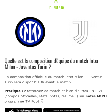
JOURNÉE 19
Quelle est la composition d'équipe du match Inter
Milan - Juventus Turin ?
La composition officielle du match Inter Milan - Juventus
Turin sera disponible 1h avant le match.
Pratique 👉
retrouvez ce match et bien d'autres EN LIVE
(compos officielles, stats, notes, résumé...) sur
notre APPLI
programme TV Foot 👇