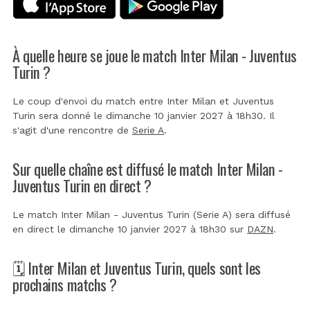
À quelle heure se joue le match Inter Milan - Juventus
Turin ?
Le coup d'envoi du match entre Inter Milan et Juventus
Turin sera donné le dimanche 10 janvier 2027 à 18h30. Il
s'agit d'une rencontre de
Serie A
.
Sur quelle chaîne est diffusé le match Inter Milan -
Juventus Turin en direct ?
Le match Inter Milan - Juventus Turin (Serie A) sera diffusé
en direct le dimanche 10 janvier 2027 à 18h30 sur
DAZN
.
🗓️ Inter Milan et Juventus Turin, quels sont les
prochains matchs ?