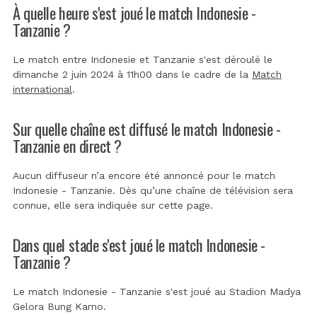
À quelle heure s'est joué le match Indonesie -
Tanzanie ?
Le match entre Indonesie et Tanzanie s'est déroulé le
dimanche 2 juin 2024 à 11h00 dans le cadre de la
Match
international
.
Sur quelle chaîne est diffusé le match Indonesie -
Tanzanie en direct ?
Aucun diffuseur n’a encore été annoncé pour le match
Indonesie - Tanzanie. Dès qu’une chaîne de télévision sera
connue, elle sera indiquée sur cette page.
Dans quel stade s'est joué le match Indonesie -
Tanzanie ?
Le match Indonesie - Tanzanie s'est joué au
Stadion Madya
Gelora Bung Karno
.