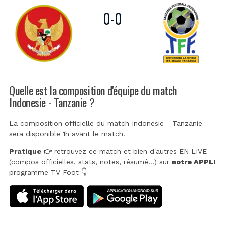
0
-
0
Quelle est la composition d'équipe du match
Indonesie - Tanzanie ?
La composition officielle du match Indonesie - Tanzanie
sera disponible 1h avant le match.
Pratique 👉
retrouvez ce match et bien d'autres EN LIVE
(compos officielles, stats, notes, résumé...) sur
notre APPLI
programme TV Foot 👇