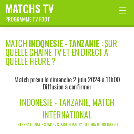
MATCHS TV
PROGRAMME TV FOOT
MATCH
INDONESIE
-
TANZANIE
: SUR
QUELLE CHAÎNE TV ET EN DIRECT À
QUELLE HEURE ?
Match prévu le dimanche 2 juin 2024 à 11h00
Diffusion à confirmer
INDONESIE - TANZANIE, MATCH
INTERNATIONAL
INTERNATIONAL • STADE : STADION MADYA GELORA BUNG KARNO