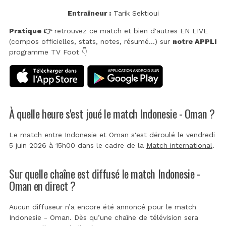
Entraîneur :
Tarik Sektioui
Pratique 👉
retrouvez ce match et bien d'autres EN LIVE
(compos officielles, stats, notes, résumé...) sur
notre APPLI
programme TV Foot 👇
À quelle heure s'est joué le match Indonesie - Oman ?
Le match entre Indonesie et Oman s'est déroulé le vendredi
5 juin 2026 à 15h00 dans le cadre de la
Match international
.
Sur quelle chaîne est diffusé le match Indonesie -
Oman en direct ?
Aucun diffuseur n’a encore été annoncé pour le match
Indonesie - Oman. Dès qu’une chaîne de télévision sera