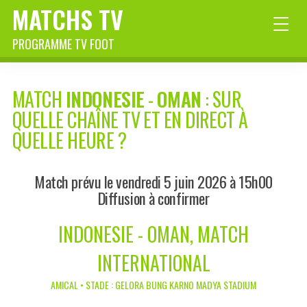
MATCHS TV
PROGRAMME TV FOOT
MATCH
INDONESIE
-
OMAN
: SUR
QUELLE CHAÎNE TV ET EN DIRECT À
QUELLE HEURE ?
Match prévu le vendredi 5 juin 2026 à 15h00
Diffusion à confirmer
INDONESIE - OMAN, MATCH
INTERNATIONAL
AMICAL • STADE : GELORA BUNG KARNO MADYA STADIUM