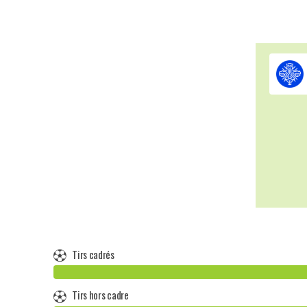
Tirs cadrés
Tirs hors cadre