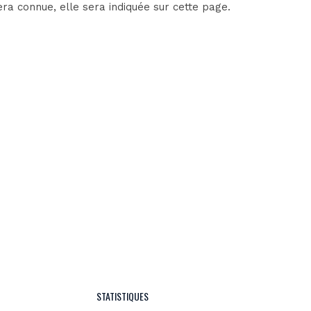
ra connue, elle sera indiquée sur cette page.
STATISTIQUES