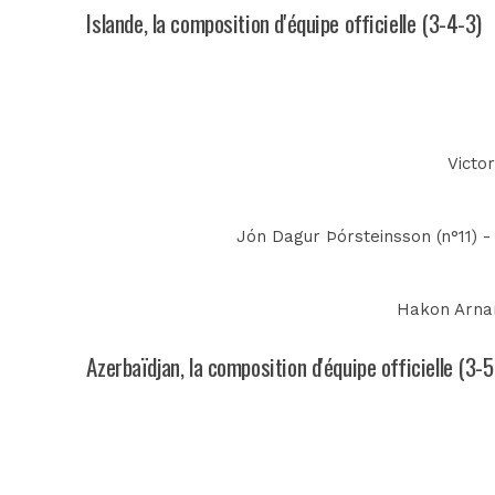
Islande, la composition d'équipe officielle (3-4-3)
Victor
Jón Dagur Þórsteinsson (n°11) -
Hakon Arnar
Azerbaïdjan, la composition d'équipe officielle (3-5