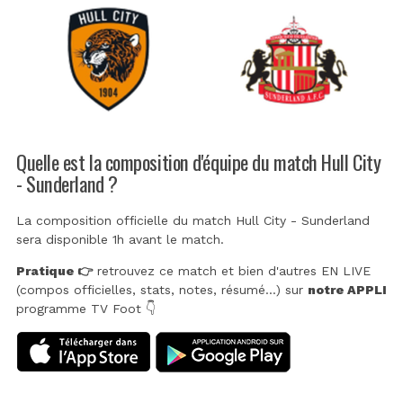
Quelle est la composition d'équipe du match Hull City
- Sunderland ?
La composition officielle du match Hull City - Sunderland
sera disponible 1h avant le match.
Pratique 👉
retrouvez ce match et bien d'autres EN LIVE
(compos officielles, stats, notes, résumé...) sur
notre APPLI
programme TV Foot 👇