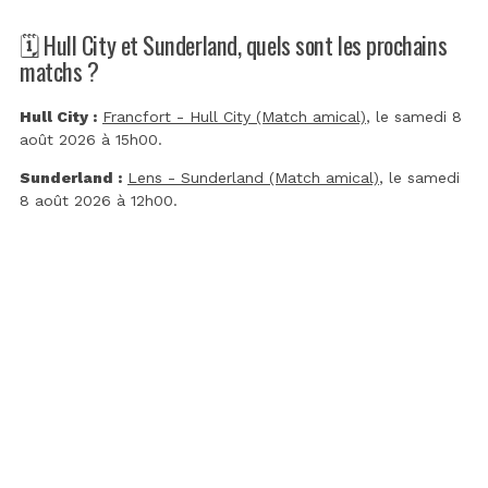
🗓️ Hull City et Sunderland, quels sont les prochains
matchs ?
Hull City :
Francfort - Hull City (Match amical)
, le samedi 8
août 2026 à 15h00.
Sunderland :
Lens - Sunderland (Match amical)
, le samedi
8 août 2026 à 12h00.