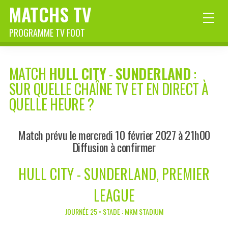
MATCHS TV
PROGRAMME TV FOOT
MATCH
HULL CITY
-
SUNDERLAND
:
SUR QUELLE CHAÎNE TV ET EN DIRECT À
QUELLE HEURE ?
Match prévu le mercredi 10 février 2027 à 21h00
Diffusion à confirmer
HULL CITY - SUNDERLAND, PREMIER
LEAGUE
JOURNÉE 25 • STADE : MKM STADIUM