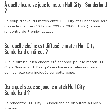
À quelle heure se joue le match Hull City - Sunderland
?
Le coup d'envoi du match entre Hull City et Sunderland sera
donné le mercredi 10 février 2027 à 21h00. Il s'agit d'une
rencontre de
Premier League
.
Sur quelle chaîne est diffusé le match Hull City -
Sunderland en direct ?
Aucun diffuseur n’a encore été annoncé pour le match Hull
City - Sunderland. Dès qu’une chaîne de télévision sera
connue, elle sera indiquée sur cette page.
Dans quel stade se joue le match Hull City -
Sunderland ?
La rencontre Hull City - Sunderland se disputera au
MKM
Stadium
.