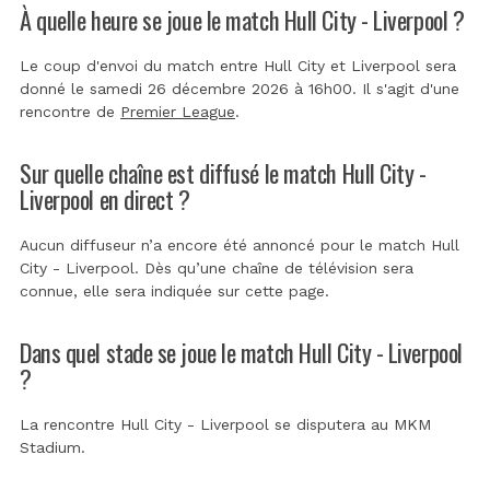
À quelle heure se joue le match Hull City - Liverpool ?
Le coup d'envoi du match entre Hull City et Liverpool sera
donné le samedi 26 décembre 2026 à 16h00. Il s'agit d'une
rencontre de
Premier League
.
Sur quelle chaîne est diffusé le match Hull City -
Liverpool en direct ?
Aucun diffuseur n’a encore été annoncé pour le match Hull
City - Liverpool. Dès qu’une chaîne de télévision sera
connue, elle sera indiquée sur cette page.
Dans quel stade se joue le match Hull City - Liverpool
?
La rencontre Hull City - Liverpool se disputera au
MKM
Stadium
.