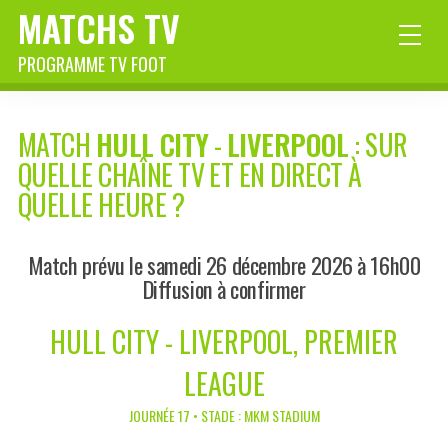
MATCHS TV
PROGRAMME TV FOOT
MATCH
HULL CITY
-
LIVERPOOL
: SUR
QUELLE CHAÎNE TV ET EN DIRECT À
QUELLE HEURE ?
Match prévu le samedi 26 décembre 2026 à 16h00
Diffusion à confirmer
HULL CITY - LIVERPOOL, PREMIER
LEAGUE
JOURNÉE 17 • STADE : MKM STADIUM