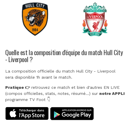
Quelle est la composition d'équipe du match Hull City
- Liverpool ?
La composition officielle du match Hull City - Liverpool
sera disponible 1h avant le match.
Pratique 👉
retrouvez ce match et bien d'autres EN LIVE
(compos officielles, stats, notes, résumé...) sur
notre APPLI
programme TV Foot 👇