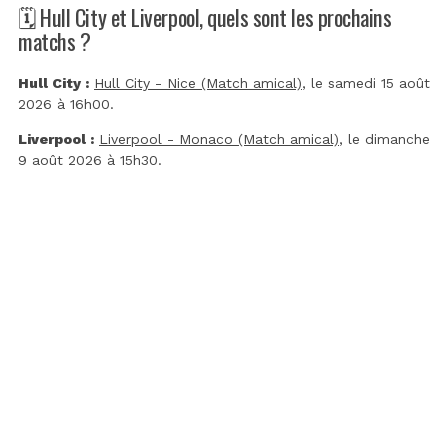
🗓️ Hull City et Liverpool, quels sont les prochains
matchs ?
Hull City :
Hull City - Nice (Match amical)
, le samedi 15 août
2026 à 16h00.
Liverpool :
Liverpool - Monaco (Match amical)
, le dimanche
9 août 2026 à 15h30.