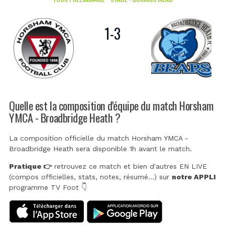
1
-
3
Quelle est la composition d'équipe du match Horsham
YMCA - Broadbridge Heath ?
La composition officielle du match Horsham YMCA -
Broadbridge Heath sera disponible 1h avant le match.
Pratique 👉
retrouvez ce match et bien d'autres EN LIVE
(compos officielles, stats, notes, résumé...) sur
notre APPLI
programme TV Foot 👇