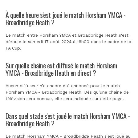
À quelle heure s'est joué le match Horsham YMCA -
Broadbridge Heath ?
Le match entre Horsham YMCA et Broadbridge Heath s'est
déroulé le samedi 17 août 2024 à 16h00 dans le cadre de la
FA Cup
.
Sur quelle chaîne est diffusé le match Horsham
YMCA - Broadbridge Heath en direct ?
Aucun diffuseur n’a encore été annoncé pour le match
Horsham YMCA - Broadbridge Heath. Dès qu’une chaîne de
télévision sera connue, elle sera indiquée sur cette page.
Dans quel stade s'est joué le match Horsham YMCA -
Broadbridge Heath ?
Le match Horsham YMCA - Broadbridge Heath s'est joué au