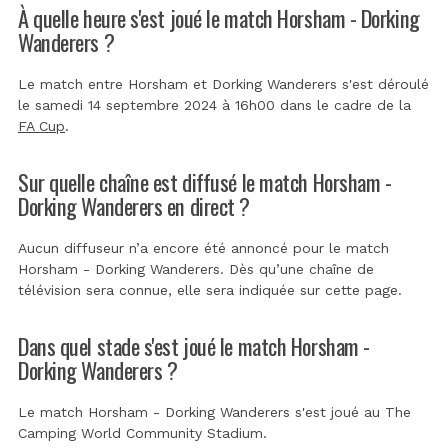
À quelle heure s'est joué le match Horsham - Dorking
Wanderers ?
Le match entre Horsham et Dorking Wanderers s'est déroulé
le samedi 14 septembre 2024 à 16h00 dans le cadre de la
FA Cup
.
Sur quelle chaîne est diffusé le match Horsham -
Dorking Wanderers en direct ?
Aucun diffuseur n’a encore été annoncé pour le match
Horsham - Dorking Wanderers. Dès qu’une chaîne de
télévision sera connue, elle sera indiquée sur cette page.
Dans quel stade s'est joué le match Horsham -
Dorking Wanderers ?
Le match Horsham - Dorking Wanderers s'est joué au
The
Camping World Community Stadium
.