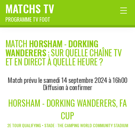
MATCHS TV
PROGRAMME TV FOOT
MATCH
HORSHAM
-
DORKING
WANDERERS
: SUR QUELLE CHAÎNE TV
ET EN DIRECT À QUELLE HEURE ?
Match prévu le samedi 14 septembre 2024 à 16h00
Diffusion à confirmer
HORSHAM - DORKING WANDERERS, FA
CUP
2E TOUR QUALIFYING • STADE : THE CAMPING WORLD COMMUNITY STADIUM