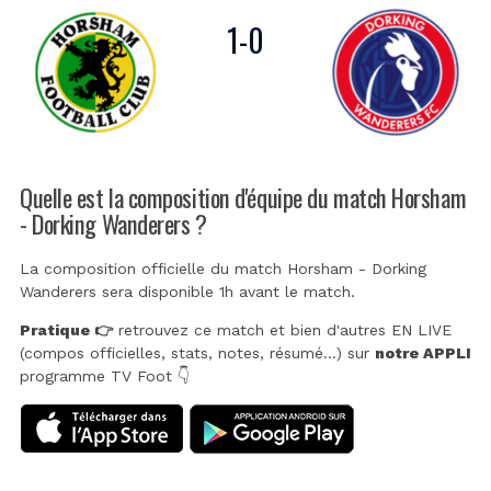
1
-
0
Quelle est la composition d'équipe du match Horsham
- Dorking Wanderers ?
La composition officielle du match Horsham - Dorking
Wanderers sera disponible 1h avant le match.
Pratique 👉
retrouvez ce match et bien d'autres EN LIVE
(compos officielles, stats, notes, résumé...) sur
notre APPLI
programme TV Foot 👇