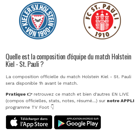
Quelle est la composition d'équipe du match Holstein
Kiel - St. Pauli ?
La composition officielle du match Holstein Kiel - St. Pauli
sera disponible 1h avant le match.
Pratique 👉
retrouvez ce match et bien d'autres EN LIVE
(compos officielles, stats, notes, résumé...) sur
notre APPLI
programme TV Foot 👇