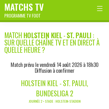
MATCHS TV
PROGRAMME TV FOOT
MATCH
HOLSTEIN KIEL
-
ST. PAULI
:
SUR QUELLE CHAÎNE TV ET EN DIRECT À
QUELLE HEURE ?
Match prévu le vendredi 14 août 2026 à 18h30
Diffusion à confirmer
HOLSTEIN KIEL - ST. PAULI,
BUNDESLIGA 2
JOURNÉE 2 • STADE : HOLSTEIN-STADION