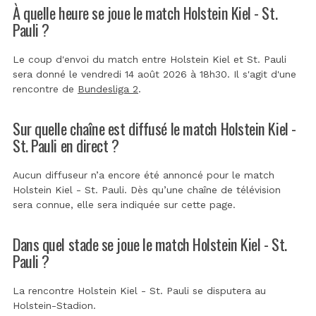
À quelle heure se joue le match Holstein Kiel - St.
Pauli ?
Le coup d'envoi du match entre Holstein Kiel et St. Pauli
sera donné le vendredi 14 août 2026 à 18h30. Il s'agit d'une
rencontre de
Bundesliga 2
.
Sur quelle chaîne est diffusé le match Holstein Kiel -
St. Pauli en direct ?
Aucun diffuseur n’a encore été annoncé pour le match
Holstein Kiel - St. Pauli. Dès qu’une chaîne de télévision
sera connue, elle sera indiquée sur cette page.
Dans quel stade se joue le match Holstein Kiel - St.
Pauli ?
La rencontre Holstein Kiel - St. Pauli se disputera au
Holstein-Stadion
.