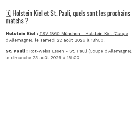
🗓️ Holstein Kiel et St. Pauli, quels sont les prochains
matchs ?
Holstein Kiel :
TSV 1860 München - Holstein Kiel (Coupe
d'Allemagne)
, le samedi 22 août 2026 à 18h00.
St. Pauli :
Rot-weiss Essen - St. Pauli (Coupe d'Allemagne)
,
le dimanche 23 août 2026 à 18h00.